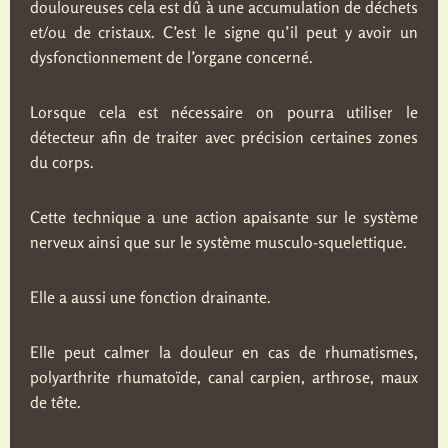
douloureuses cela est dû à une accumulation de déchets
et/ou de cristaux. C’est le signe qu’il peut y avoir un
dysfonctionnement de l’organe concerné.
Lorsque cela est nécessaire on pourra utiliser le
détecteur afin de traiter avec précision certaines zones
du corps.
Cette technique a une action apaisante sur le système
nerveux ainsi que sur le système musculo-squelettique.
Elle a aussi une fonction drainante.
Elle peut calmer la douleur en cas de rhumatismes,
polyarthrite rhumatoïde, canal carpien, arthrose, maux
de tête.