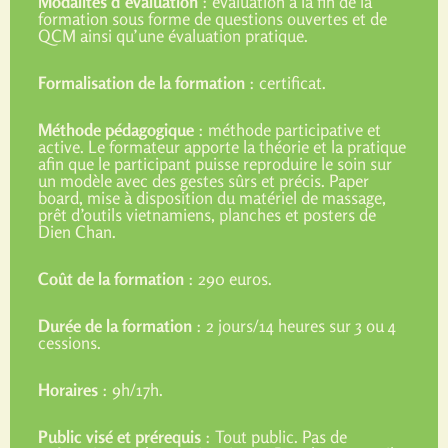
Modalités d’évaluation
: évaluation à la fin de la
formation sous forme de questions ouvertes et de
QCM ainsi qu’une évaluation pratique.
Formalisation de la formation
: certificat.
Méthode pédagogique
: méthode participative et
active. Le formateur apporte la théorie et la pratique
afin que le participant puisse reproduire le soin sur
un modèle avec des gestes sûrs et précis. Paper
board, mise à disposition du matériel de massage,
prêt d’outils vietnamiens, planches et posters de
Dien Chan.
Coût de la formation
: 290 euros.
Durée de la formation
: 2 jours/14 heures sur 3 ou 4
cessions.
Horaires
: 9h/17h.
Public visé et prérequis
: Tout public. Pas de