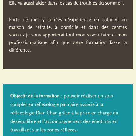
Elle va aussi aider dans les cas de troubles du sommeil.
Forte de mes 5 années d’expérience en cabinet, en
maison de retraite, à domicile et dans des centres
sociaux je vous apporterai tout mon savoir faire et mon
professionnalisme afin que votre formation fasse la
différence.
Objectif de la formation
: pouvoir réaliser un soin
complet en réflexologie palmaire associé à la
réflexologie Dien Chan grâce à la prise en charge du
déséquilibre et l’accompagnement des émotions en
travaillant sur les zones réflexes.