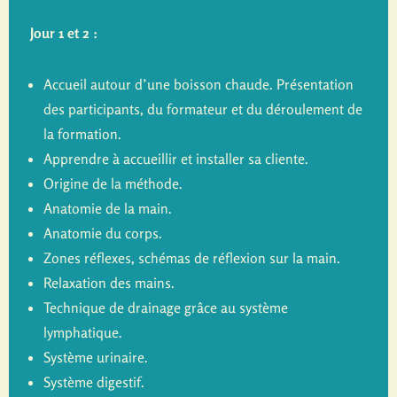
Jour 1 et 2 :
Accueil autour d’une boisson chaude. Présentation
des participants, du formateur et du déroulement de
la formation.
Apprendre à accueillir et installer sa cliente.
Origine de la méthode.
Anatomie de la main.
Anatomie du corps.
Zones réflexes, schémas de réflexion sur la main.
Relaxation des mains.
Technique de drainage grâce au système
lymphatique.
Système urinaire.
Système digestif.