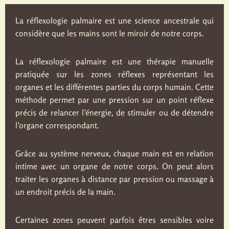
La réflexologie palmaire est une science ancestrale qui
considère que les mains sont le miroir de notre corps.
La réflexologie palmaire est une thérapie manuelle
pratiquée sur les zones réflexes représentant les
organes et les différentes parties du corps humain. Cette
méthode permet par une pression sur un point réflexe
précis de relancer l’énergie, de stimuler ou de détendre
l’organe correspondant.
Grâce au système nerveux, chaque main est en relation
intime avec un organe de notre corps. On peut alors
traiter les organes à distance par pression ou massage à
un endroit précis de la main.
Certaines zones peuvent parfois êtres sensibles voire