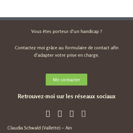
Vous êtes porteur d’un handicap ?
Contactez moi grâce au formulaire de contact afin
d’adapter votre prise en charge.
Me contacter
Retrouvez-moi sur les réseaux sociaux
Claudia Schwald (Vallette) – Ain